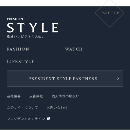
PAGE TOP
格好いいビジネス人生。
FASHION
WATCH
LIFESTYLE
PRESIDENT STYLE PARTNERS
会社概要
広告掲載
個人情報の取扱い
このサイトについて
お問い合わせ
プレジデントオンライン