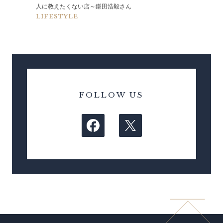
人に教えたくない店～鎌田浩毅さん
LIFESTYLE
FOLLOW US