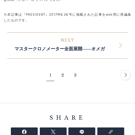
※本記事は『PRESIDENT』2017年6.26号に掲載された記事をweb用に再編集
したものです。
NEXT
マスタークロノメーター全面展開――オメガ
1
2
3
SHARE