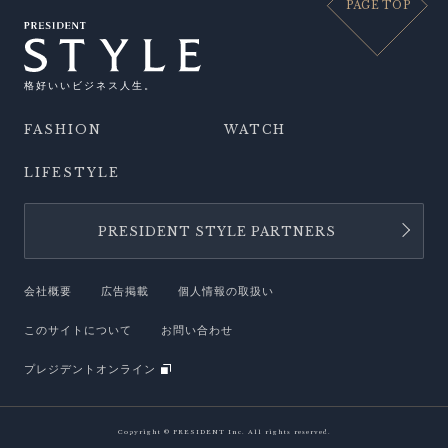
PAGE TOP
格好いいビジネス人生。
FASHION
WATCH
LIFESTYLE
PRESIDENT STYLE PARTNERS
会社概要
広告掲載
個人情報の取扱い
このサイトについて
お問い合わせ
プレジデントオンライン
Copyright © PRESIDENT Inc. All rights reserved.