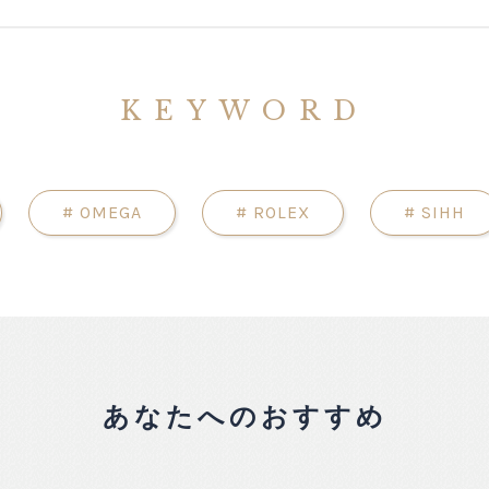
KEYWORD
#
OMEGA
#
ROLEX
#
SIHH
あなたへのおすすめ