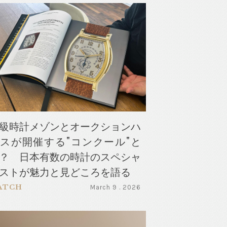
級時計メゾンとオークションハ
スが開催する"コンクール"と
？ 日本有数の時計のスペシャ
ストが魅力と見どころを語る
ATCH
March 9 . 2026