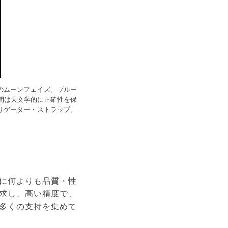
のムーンフェイズ。ブルー
間は天文学的に正確性を保
アリゲーター・ストラップ。
に何よりも品質・性
求し、高い精度で、
多くの支持を集めて