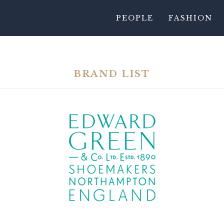
PEOPLE
FASHION
BRAND LIST