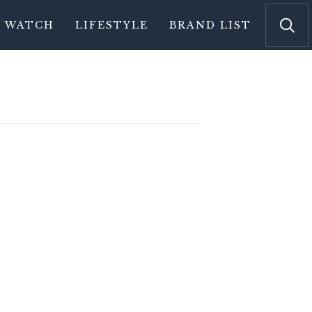
WATCH
LIFESTYLE
BRAND LIST