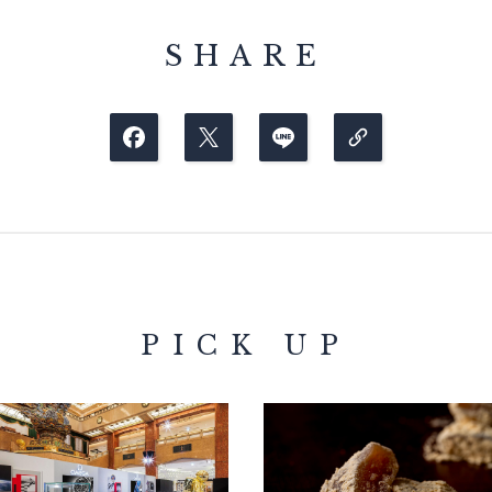
SHARE
PICK UP