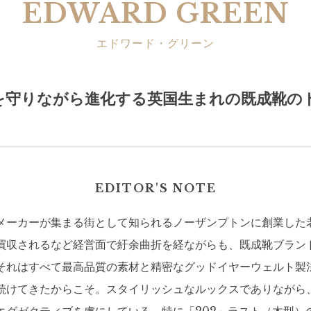
EDWARD GREEN
エドワード・グリーン
を守りながら進化する英国生まれの既成靴の
EDITOR'S NOTE
メーカーが集まる街として知られるノーザンプトンに創業した
買収されるなど経営面で紆余曲折を経ながらも、既成靴ブラン
それはすべて最高品質の素材と精密なグッドイヤーウェルト製
続けてきたからこそ。スタイリッシュなルックスでありながら