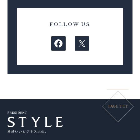
FOLLOW US
PAGE TOP
格好いいビジネス人生。