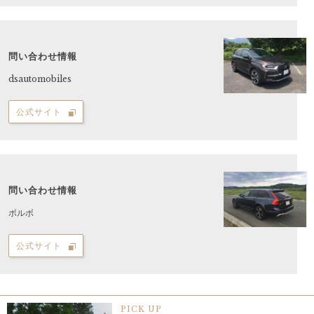
問い合わせ情報
dsautomobiles
公式サイト
問い合わせ情報
ボルボ
公式サイト
PICK UP