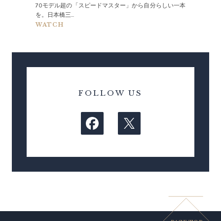
70モデル超の「スピードマスター」から自分らしい一本
を。日本橋三...
WATCH
FOLLOW US