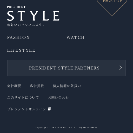
PAGE TOP
格好いいビジネス人生。
FASHION
WATCH
LIFESTYLE
PRESIDENT STYLE PARTNERS
会社概要
広告掲載
個人情報の取扱い
このサイトについて
お問い合わせ
プレジデントオンライン
Copyright © PRESIDENT Inc. All rights reserved.