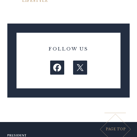
LIFESTYLE
FOLLOW US
PAGE TOP