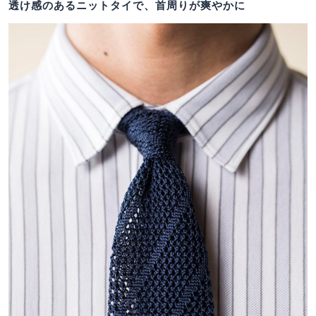
透け感のあるニットタイで、首周りが爽やかに