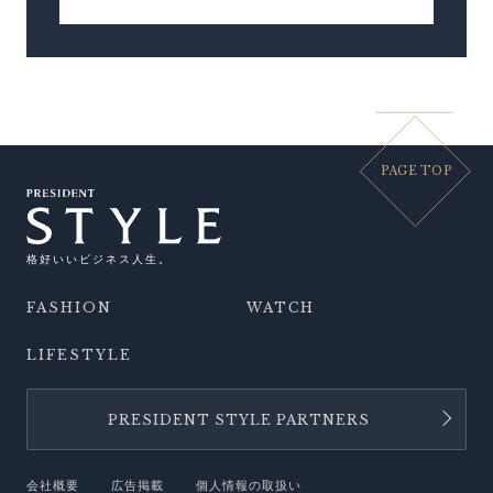
PAGE TOP
格好いいビジネス人生。
FASHION
WATCH
LIFESTYLE
PRESIDENT STYLE PARTNERS
会社概要
広告掲載
個人情報の取扱い