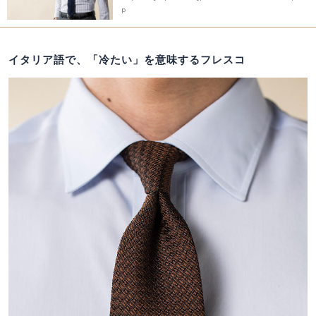
p
イタリア語で、「冷たい」を意味するフレスコ