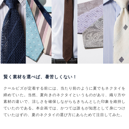
賢く素材を選べば、暑苦しくない！
クールビズが定着する前には、当たり前のように夏でもネクタイを
締めていた。当然、夏向きのネクタイというものがあり、織り方や
素材の違いで、涼しさを確保しながらもきちんとした印象を維持し
ていたのである。本企画では、かつては誰もが知恵として身につけ
ていたはずの、夏のネクタイの選び方にあらためて注目してみた。