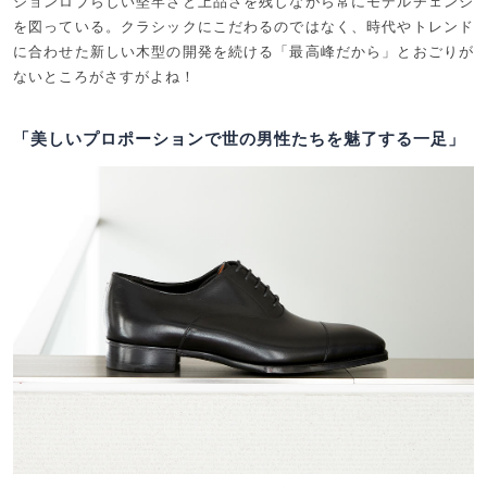
ジョンロブらしい堅牢さと上品さを残しながら常にモデルチェンジ
を図っている。クラシックにこだわるのではなく、時代やトレンド
に合わせた新しい木型の開発を続ける「最高峰だから」とおごりが
ないところがさすがよね！
「美しいプロポーションで世の男性たちを魅了する一足」