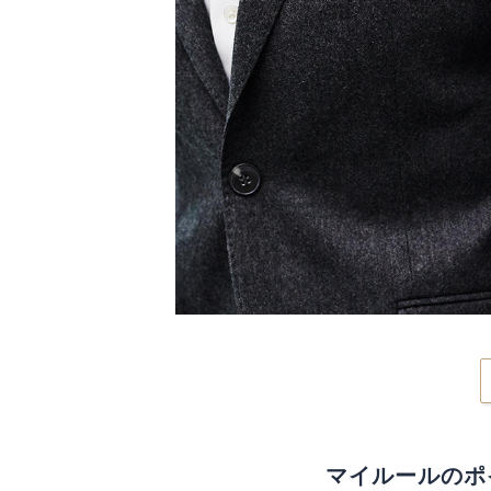
マイルールのポ