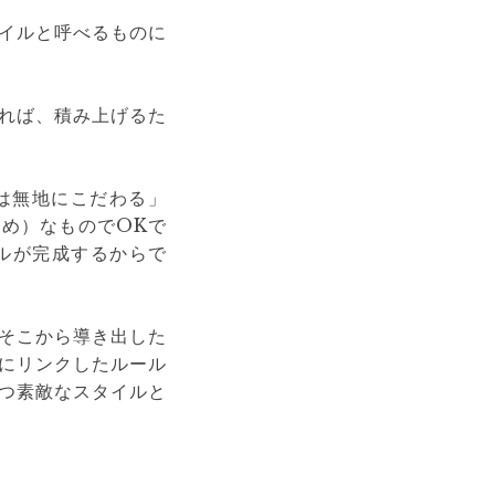
イルと呼べるものに
れば、積み上げるた
は無地にこだわる」
め）なものでOKで
ルが完成するからで
そこから導き出した
にリンクしたルール
つ素敵なスタイルと