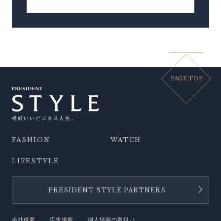
PAGE TOP
格好いいビジネス人生。
FASHION
WATCH
LIFESTYLE
PRESIDENT STYLE PARTNERS
会社概要
広告掲載
個人情報の取扱い