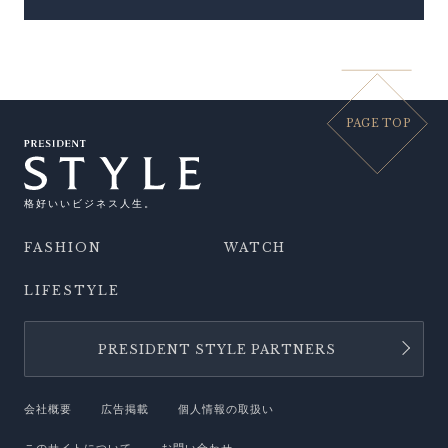
PAGE TOP
格好いいビジネス人生。
FASHION
WATCH
LIFESTYLE
PRESIDENT STYLE PARTNERS
会社概要
広告掲載
個人情報の取扱い